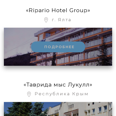
«Ripario Hotel Group»
г. Ялта
ПОДРОБНЕЕ
«Таврида мыс Лукулл»
Республика Крым