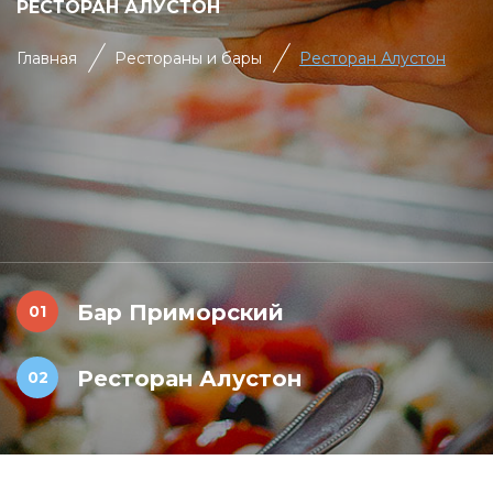
РЕСТОРАН АЛУСТОН
Главная
Рестораны и бары
Ресторан Алустон
Бар Приморский
Ресторан Алустон