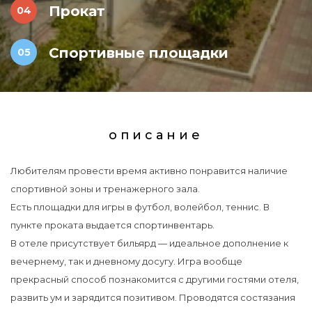
Прокат
Спортивные площадки
описание
Любителям провести время активно понравится наличие
спортивной зоны и тренажерного зала.
Есть площадки для игры в футбол, волейбол, теннис. В
пункте проката выдается спортинвентарь.
В отеле присутствует бильярд — идеальное дополнение к
вечернему, так и дневному досугу. Игра вообще
прекрасный способ познакомится с другими гостями отеля,
развить ум и зарядится позитивом. Проводятся состязания