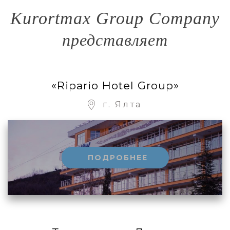
Kurortmax Group Company
представляет
«Ripario Hotel Group»
г. Ялта
ПОДРОБНЕЕ