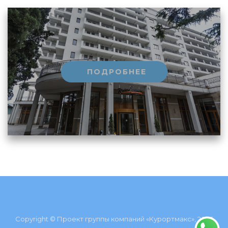
ПОДРОБНЕЕ
Copyright © Проект группы компаний «Курортмакс», 2026