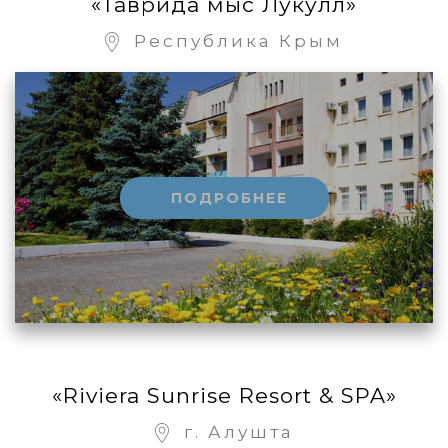
«Таврида мыс Лукулл»
Республика Крым
ПОДРОБНЕЕ
«Riviera Sunrise Resort & SPA»
г. Алушта