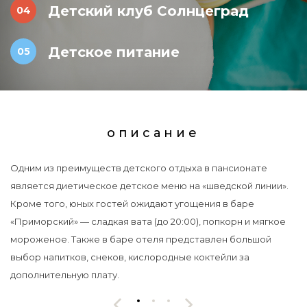
Детский клуб Солнцеград
Детское питание
описание
Одним из преимуществ детского отдыха в пансионате
является диетическое детское меню на «шведской линии».
Кроме того, юных гостей ожидают угощения в баре
«Приморский» — сладкая вата (до 20:00), попкорн и мягкое
мороженое. Также в баре отеля представлен большой
выбор напитков, снеков, кислородные коктейли за
дополнительную плату.