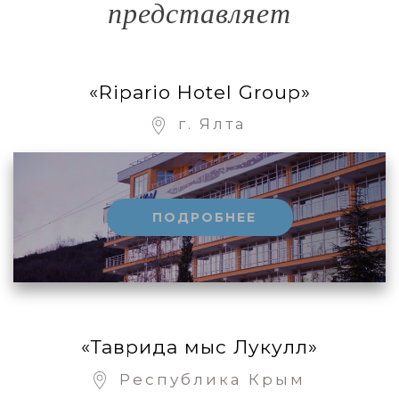
представляет
«Ripario Hotel Group»
г. Ялта
ПОДРОБНЕЕ
«Таврида мыс Лукулл»
Республика Крым