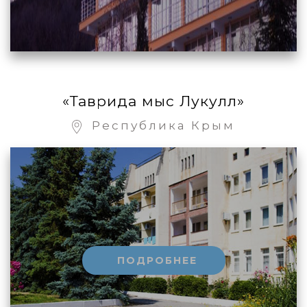
«Таврида мыс Лукулл»
Республика Крым
ПОДРОБНЕЕ