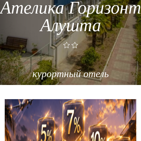
Ателика Горизонт
Алушта
курортный отель