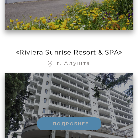
«Riviera Sunrise Resort & SPA»
г. Алушта
ПОДРОБНЕЕ