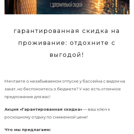
гарантированная скидка на
проживание: отдохните с
выгодой!
Мечтаете о незабываемом отпуске у бассейна с видом на
закат, но беспокоитесь о бюджете? У нас есть отличное
предложение для вас!
Акция «Гарантированная скидка»
— ваш ключ к
роскошному отдыху по сниженной цене!
Что мы предлагаем: