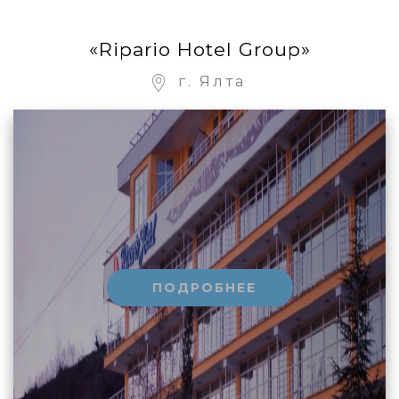
«Ripario Hotel Group»
г. Ялта
ПОДРОБНЕЕ