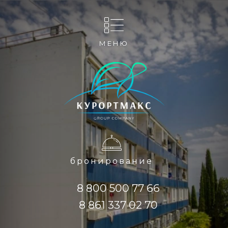
МЕНЮ
бронирование
8 800 500 77 66
8 861 337 02 70